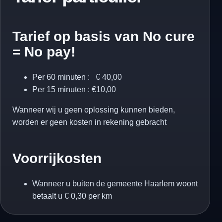
Tarief op basis van No cure
= No pay!
Per 60 minuten : € 40,00
Per 15 minuten : €10,00
Wanneer wij u geen oplossing kunnen bieden,
worden er geen kosten in rekening gebracht
Voorrijkosten
Wanneer u buiten de gemeente Haarlem woont
betaalt u € 0,30 per km